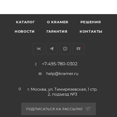
КАТАЛОГ
O KRAMER
РЕШЕНИЯ
НОВОСТИ
ГАРАНТИЯ
КОНТАКТЫ
+7-495-780-0302
help@kramer.ru
г. Москва, ул. Тимирязевская, 1 стр.
2, подъезд №3
ПОДПИСАТЬСЯ НА РАССЫЛКУ