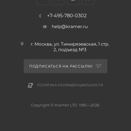
+7-495-780-0302
help@kramer.ru
г. Москва, ул. Тимирязевская, 1 стр.
2, подъезд №3
ПОДПИСАТЬСЯ НА РАССЫЛКУ
ПОЛИТИКА КОНФИДЕНЦИАЛЬНОСТИ
Copyright © Kramer LTD. 1981—2026.