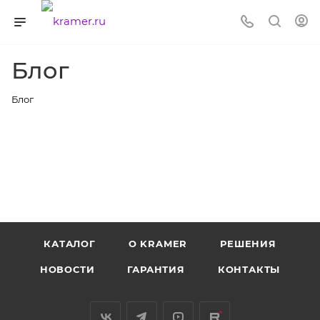
Блог
Блог
КАТАЛОГ
O KRAMER
РЕШЕНИЯ
НОВОСТИ
ГАРАНТИЯ
КОНТАКТЫ