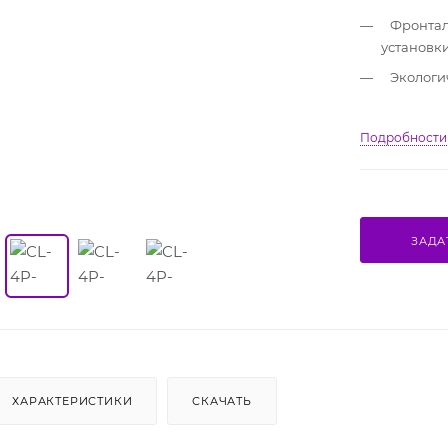
Фронтал
установк
Экологи
Подробности
ЗАДА
ХАРАКТЕРИСТИКИ
СКАЧАТЬ