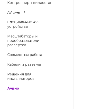
Контроллеры видеостен
AV over IP
Специальные AV-
устройства
Масштабаторы и
преобразователи
развертки
Совместная работа
Кабели и разъёмы
Решения для
инсталляторов
Аудио