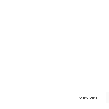
ОПИСАНИЕ