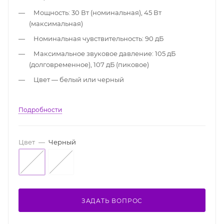
Мощность: 30 Вт (номинальная), 45 Вт
(максимальная)
Номинальная чувствительность: 90 дБ
Максимальное звуковое давление: 105 дБ
(долговременное), 107 дБ (пиковое)
Цвет — белый или черный
Подробности
Цвет
—
Черный
ЗАДАТЬ ВОПРОС