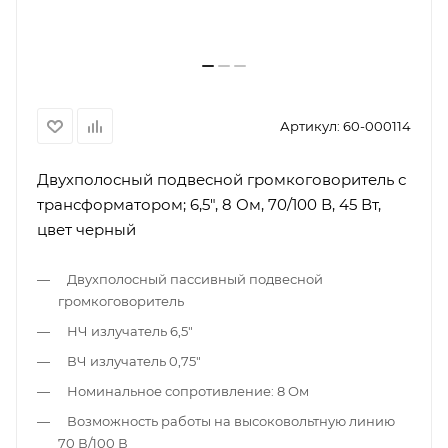
Артикул:
60-000114
Двухполосный подвесной громкоговоритель с
трансформатором; 6,5", 8 Ом, 70/100 В, 45 Вт,
цвет черный
Двухполосный пассивный подвесной
громкоговоритель
НЧ излучатель 6,5"
ВЧ излучатель 0,75"
Номинальное сопротивление: 8 Ом
Возможность работы на высоковольтную линию
70 В/100 В