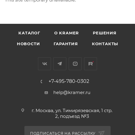
КАТАЛОГ
O KRAMER
РЕШЕНИЯ
НОВОСТИ
ГАРАНТИЯ
КОНТАКТЫ
+7-495-780-0302
help@kramer.ru
г. Москва, ул. Тимирязевская, 1 стр.
2, подъезд №3
ПОДПИСАТЬСЯ НА РАССЫЛКУ