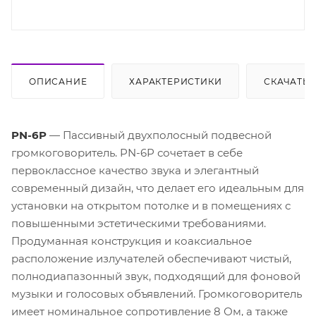
ОПИСАНИЕ
ХАРАКТЕРИСТИКИ
СКАЧАТЬ
PN-6P
— Пассивный двухполосный подвесной
громкоговоритель. PN-6P сочетает в себе
первоклассное качество звука и элегантный
современный дизайн, что делает его идеальным для
установки на открытом потолке и в помещениях с
повышенными эстетическими требованиями.
Продуманная конструкция и коаксиальное
расположение излучателей обеспечивают чистый,
полнодиапазонный звук, подходящий для фоновой
музыки и голосовых объявлений. Громкоговоритель
имеет номинальное сопротивление 8 Ом, а также