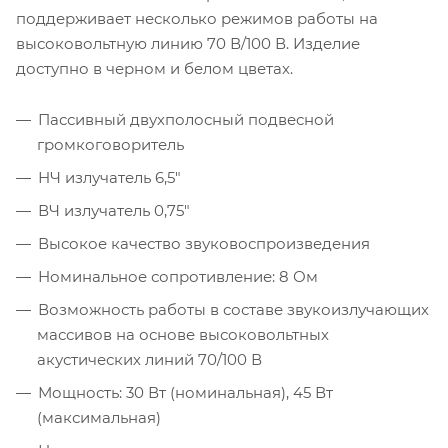
поддерживает несколько режимов работы на
высоковольтную линию 70 В/100 В. Изделие
доступно в черном и белом цветах.
Пассивный двухполосный подвесной
громкоговоритель
НЧ излучатель 6,5"
ВЧ излучатель 0,75"
Высокое качество звуковоспроизведения
Номинальное сопротивление: 8 Ом
Возможность работы в составе звукоизлучающих
массивов на основе высоковольтных
акустических линий 70/100 В
Мощность: 30 Вт (номинальная), 45 Вт
(максимальная)