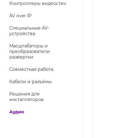
Контроллеры видеостен
AV over IP
Специальные AV-
устройства
Масштабаторы и
преобразователи
развертки
Совместная работа
Кабели и разъёмы
Решения для
инсталляторов
Аудио