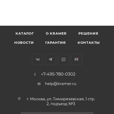
КАТАЛОГ
O KRAMER
РЕШЕНИЯ
НОВОСТИ
ГАРАНТИЯ
КОНТАКТЫ
+7-495-780-0302
help@kramer.ru
г. Москва, ул. Тимирязевская, 1 стр.
2, подъезд №3