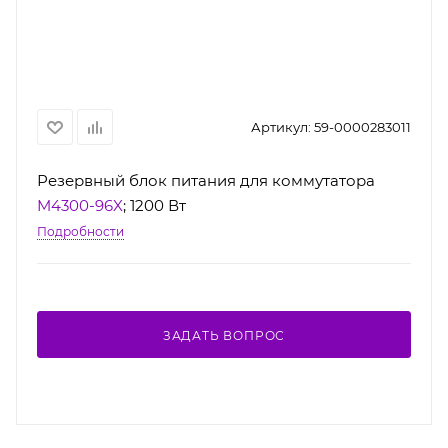
Артикул:
59-0000283011
Резервный блок питания для коммутатора
M4300-96X
; 1200 Вт
Подробности
ЗАДАТЬ ВОПРОС