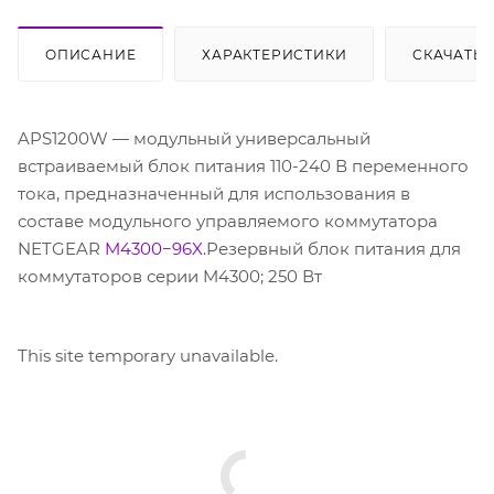
ОПИСАНИЕ
ХАРАКТЕРИСТИКИ
СКАЧАТЬ
APS1200W — модульный универсальный
встраиваемый блок питания 110-240 В переменного
тока, предназначенный для использования в
составе модульного управляемого коммутатора
NETGEAR
M4300−96X
.Резервный блок питания для
коммутаторов серии M4300; 250 Вт
This site temporary unavailable.