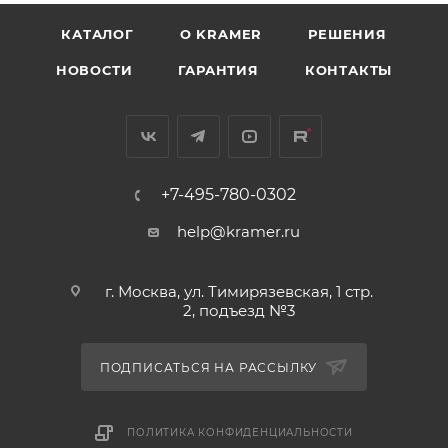
КАТАЛОГ
O KRAMER
РЕШЕНИЯ
НОВОСТИ
ГАРАНТИЯ
КОНТАКТЫ
+7-495-780-0302
help@kramer.ru
г. Москва, ул. Тимирязевская, 1 стр.
2, подъезд №3
ПОДПИСАТЬСЯ НА РАССЫЛКУ
ПОЛИТИКА КОНФИДЕНЦИАЛЬНОСТИ