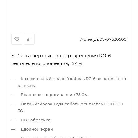
Артикул:
99-07630500
Кабель сверхвысокого разрешения RG-6
вещательного качества, 152 м
Коаксиальный медный кабель RG-6 вещательного
качества
Волновое сопротивление 75 Ом
Оптимизирован для работы с сигналами HD-SDI
3G
ПВХ оболочка
Двойной экран