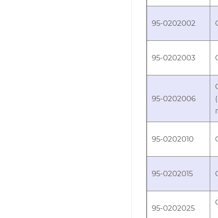
95-0202002
95-0202003
95-0202006
95-0202010
95-0202015
95-0202025