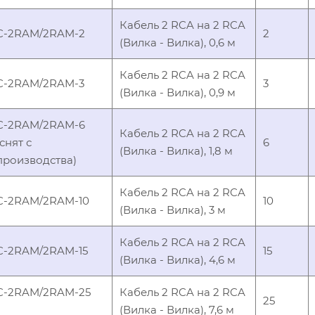
Кабель 2 RCA на 2 RCA
C-2RAM/2RAM-2
2
(Вилка - Вилка), 0,6 м
Кабель 2 RCA на 2 RCA
C-2RAM/2RAM-3
3
(Вилка - Вилка), 0,9 м
C-2RAM/2RAM-6
Кабель 2 RCA на 2 RCA
(снят с
6
(Вилка - Вилка), 1,8 м
производства)
Кабель 2 RCA на 2 RCA
C-2RAM/2RAM-10
10
(Вилка - Вилка), 3 м
Кабель 2 RCA на 2 RCA
C-2RAM/2RAM-15
15
(Вилка - Вилка), 4,6 м
C-2RAM/2RAM-25
Кабель 2 RCA на 2 RCA
25
(Вилка - Вилка), 7,6 м