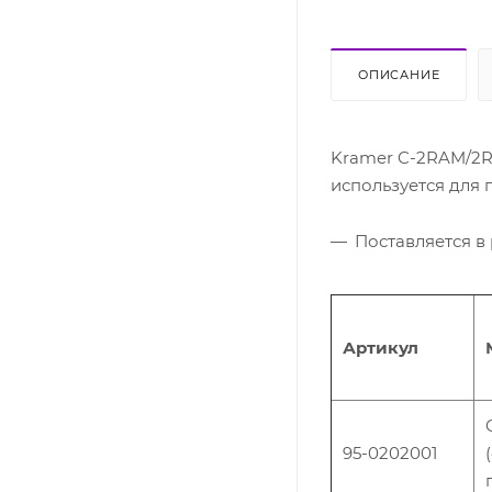
ОПИСАНИЕ
Kramer C-2RAM/2R
используется для
Поставляется в 
Артикул
95-0202001