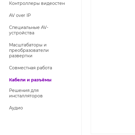
Контроллеры видеостен
AV over IP
Специальные AV-
устройства
Масштабаторы и
преобразователи
развертки
Совместная работа
Кабели и разъёмы
Решения для
инсталляторов
Аудио