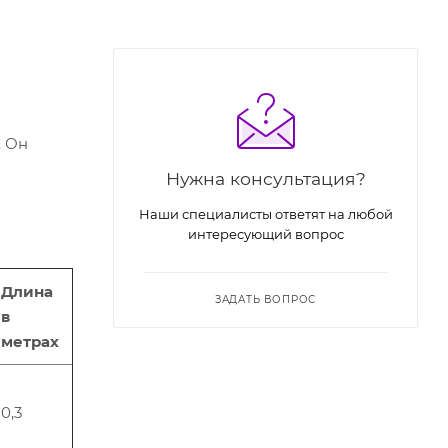
. Он
Нужна консультация?
Наши специалисты ответят на любой
интересующий вопрос
Длина
ЗАДАТЬ ВОПРОС
в
метрах
0,3