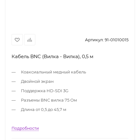
Артикул:
91-01010015
Кабель BNC (Вилка - Вилка), 0,5 м
Коаксиальный медный кабель
Двойной экран
Поддержка HD-SDI 3G
Разъемы BNC вилка 75 Ом
Длина от 0,5 до 45,7 м
Подробности