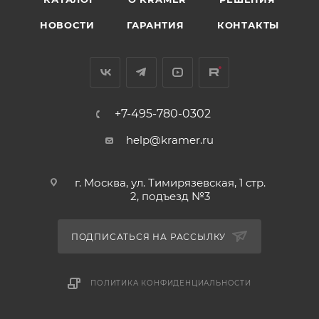
НОВОСТИ
ГАРАНТИЯ
КОНТАКТЫ
+7-495-780-0302
help@kramer.ru
г. Москва, ул. Тимирязевская, 1 стр.
2, подъезд №3
ПОДПИСАТЬСЯ НА РАССЫЛКУ
ПОЛИТИКА КОНФИДЕНЦИАЛЬНОСТИ