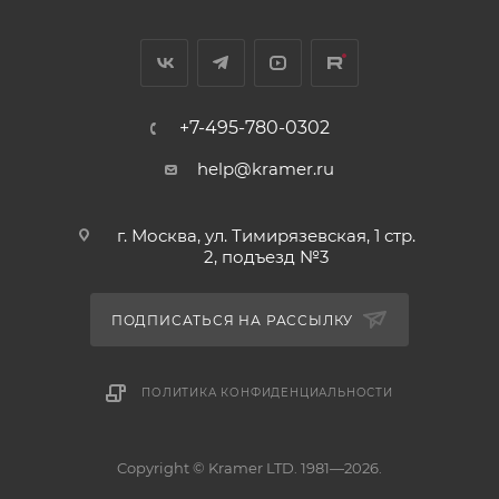
+7-495-780-0302
help@kramer.ru
г. Москва, ул. Тимирязевская, 1 стр.
2, подъезд №3
ПОДПИСАТЬСЯ НА РАССЫЛКУ
ПОЛИТИКА КОНФИДЕНЦИАЛЬНОСТИ
Copyright © Kramer LTD. 1981—2026.