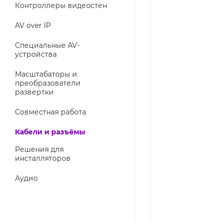
Контроллеры видеостен
AV over IP
Специальные AV-
устройства
Масштабаторы и
преобразователи
развертки
Совместная работа
Кабели и разъёмы
Решения для
инсталляторов
Аудио