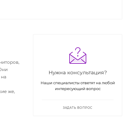
ниторов,
 Они
Нужна консультация?
 на
Наши специалисты ответят на любой
интересующий вопрос
ие же,
ЗАДАТЬ ВОПРОС