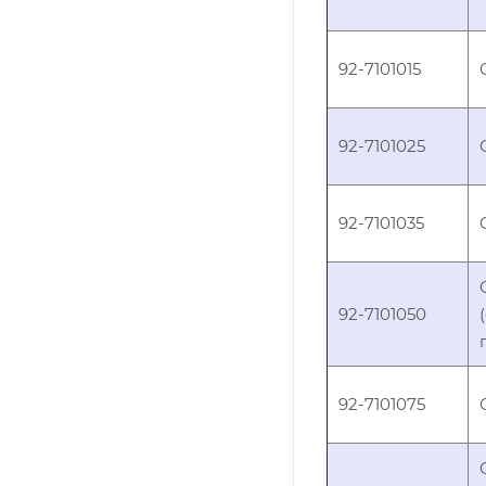
92-7101015
92-7101025
92-7101035
92-7101050
92-7101075