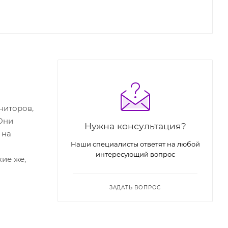
ниторов,
 Они
Нужна консультация?
 на
Наши специалисты ответят на любой
интересующий вопрос
ие же,
ЗАДАТЬ ВОПРОС