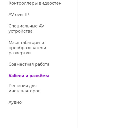
Контроллеры видеостен
AV over IP
Специальные AV-
устройства
Масштабаторы и
преобразователи
развертки
Совместная работа
Кабели и разъёмы
Решения для
инсталляторов
Аудио