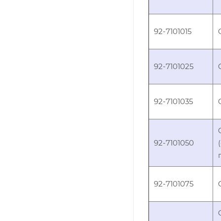
92-7101015
92-7101025
92-7101035
92-7101050
92-7101075