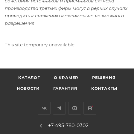
сочетания источников и приемников сигнала
производства третьих фирм могут в редких случаях
приводить к снижению максимально возможного
разрешения
This site temporary unavailable.
КАТАЛОГ
O KRAMER
РЕШЕНИЯ
НОВОСТИ
ГАРАНТИЯ
КОНТАКТЫ
+7-495-780-0302