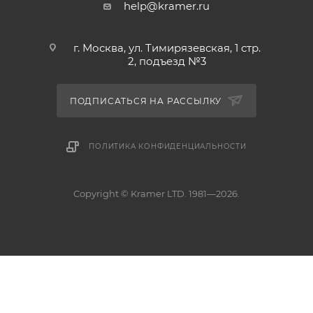
help@kramer.ru
г. Москва, ул. Тимирязевская, 1 стр.
2, подъезд №3
ПОДПИСАТЬСЯ НА РАССЫЛКУ
ПОЛИТИКА КОНФИДЕНЦИАЛЬНОСТИ
Copyright © Kramer LTD. 1981—2026.