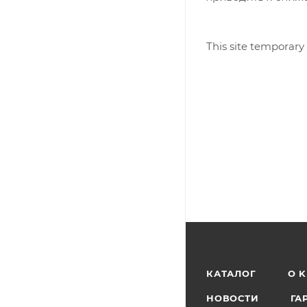
This site temporary
КАТАЛОГ
O 
НОВОСТИ
ГА