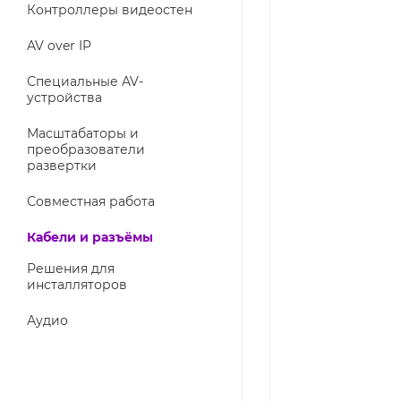
Контроллеры видеостен
AV over IP
Специальные AV-
устройства
Масштабаторы и
преобразователи
развертки
Совместная работа
Кабели и разъёмы
Решения для
инсталляторов
Аудио