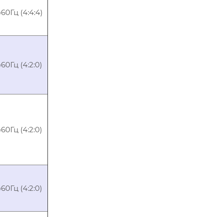
0Гц (4:4:4)
0Гц (4:2:0)
0Гц (4:2:0)
0Гц (4:2:0)