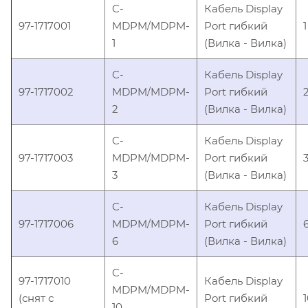
C-
Кабель Display
97-1717001
MDPM/MDPM-
Port гибкий
1
1
(Вилка - Вилка)
C-
Кабель Display
97-1717002
MDPM/MDPM-
Port гибкий
2
(Вилка - Вилка)
C-
Кабель Display
97-1717003
MDPM/MDPM-
Port гибкий
3
(Вилка - Вилка)
C-
Кабель Display
97-1717006
MDPM/MDPM-
Port гибкий
6
(Вилка - Вилка)
C-
97-1717010
Кабель Display
MDPM/MDPM-
(снят с
Port гибкий
10