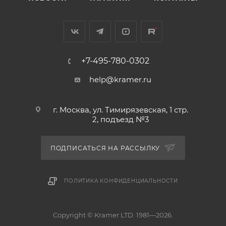
+7-495-780-0302
help@kramer.ru
г. Москва, ул. Тимирязевская, 1 стр.
2, подъезд №3
ПОДПИСАТЬСЯ НА РАССЫЛКУ
ПОЛИТИКА КОНФИДЕНЦИАЛЬНОСТИ
Copyright © Kramer LTD. 1981—2026.