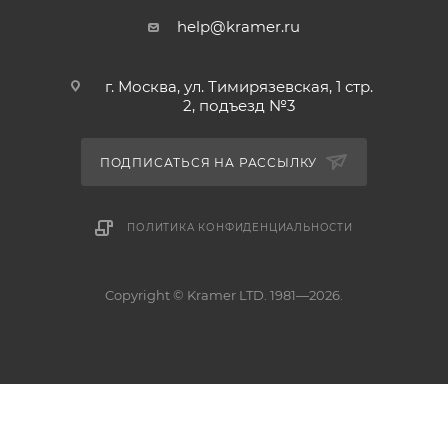
help@kramer.ru
г. Москва, ул. Тимирязевская, 1 стр.
2, подъезд №3
ПОДПИСАТЬСЯ НА РАССЫЛКУ
ПОЛИТИКА КОНФИДЕНЦИАЛЬНОСТИ
Copyright © Kramer LTD. 1981—2026.