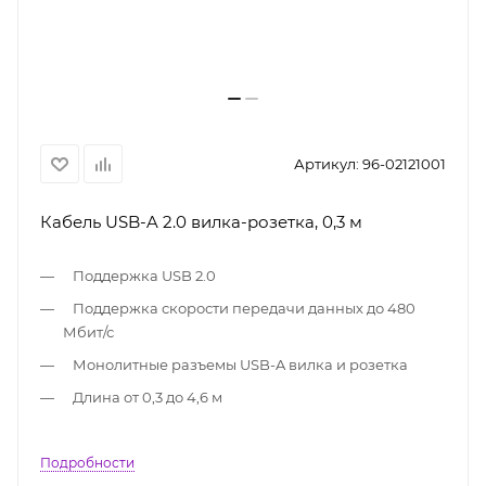
Артикул:
96-02121001
Кабель USB-A 2.0 вилка-розетка, 0,3 м
Поддержка USB 2.0
Поддержка скорости передачи данных до 480
Мбит/с
Монолитные разъемы USB-A вилка и розетка
Длина от 0,3 до 4,6 м
Подробности