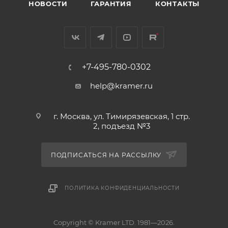
НОВОСТИ
ГАРАНТИЯ
КОНТАКТЫ
+7-495-780-0302
help@kramer.ru
г. Москва, ул. Тимирязевская, 1 стр.
2, подъезд №3
ПОДПИСАТЬСЯ НА РАССЫЛКУ
ПОЛИТИКА КОНФИДЕНЦИАЛЬНОСТИ
Copyright © Kramer LTD. 1981—2026.