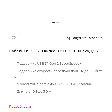
Артикул:
96-02357106
Кабель USB-C 2.0 вилка- USB-B 2.0 вилка, 1,8 м
Поддержка USB 3.1 Gen 2 SuperSpeed+
Поддержка скорости передачи данных до 10 Гбит/
с
Монолитные разъемы USB-C и USB-B вилка
Длина от 0,9 до 3,0 м
Подробности