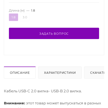
Длина (м)
—
1.8
1.8
3.0
ЗАДАТЬ ВОПРОС
ОПИСАНИЕ
ХАРАКТЕРИСТИКИ
СКАЧАТЬ
Кабель USB-C 2.0 вилка- USB-B 2.0 вилка.
Внимание:
этот товар может выпускаться в разных