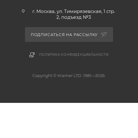
г. Москва, ул. Тимирязевская, 1 стр.
2, подъезд №3
ПОДПИСАТЬСЯ НА РАССЫЛКУ
ПОЛИТИКА КОНФИДЕНЦИАЛЬНОСТИ
Copyright © Kramer LTD. 1981—2026.