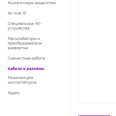
Контроллеры видеостен
AV over IP
Специальные AV-
устройства
Масштабаторы и
преобразователи
развертки
Совместная работа
Кабели и разъёмы
Решения для
инсталляторов
Аудио