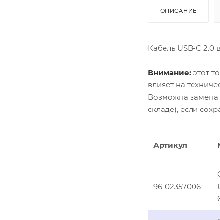
ОПИСАНИЕ
Кабель USB-C 2.0 
Внимание:
этот то
влияет на техниче
Возможна замена 
складе), если сох
Артикул
96-02357006