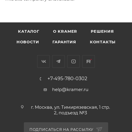
КАТАЛОГ
O KRAMER
РЕШЕНИЯ
НОВОСТИ
ГАРАНТИЯ
КОНТАКТЫ
+7-495-780-0302
help@kramer.ru
г. Москва, ул. Тимирязевская, 1 стр.
2, подъезд №3
ПОДПИСАТЬСЯ НА РАССЫЛКУ