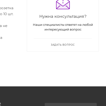
розетка
 10 шт.
Нужна консультация?
Наши специалисты ответят на любой
а не
интересующий вопрос
на
ЗАДАТЬ ВОПРОС
2