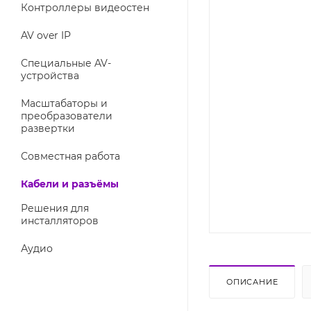
Контроллеры видеостен
AV over IP
Специальные AV-
устройства
Масштабаторы и
преобразователи
развертки
Совместная работа
Кабели и разъёмы
Решения для
инсталляторов
Аудио
ОПИСАНИЕ