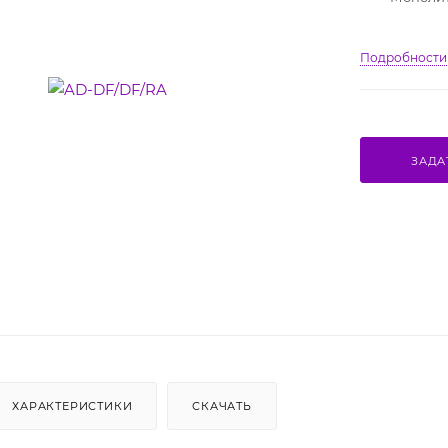
Подробности
ЗАДА
ХАРАКТЕРИСТИКИ
СКАЧАТЬ