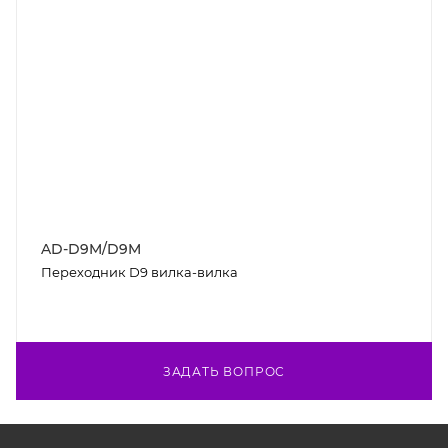
AD-D9M/D9M
Переходник D9 вилка-вилка
ЗАДАТЬ ВОПРОС