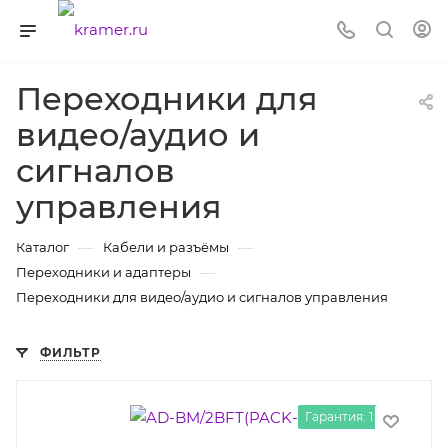
Переходники для
видео/аудио и
сигналов
управления
—
—
Каталог
Кабели и разъёмы
—
Переходники и адаптеры
Переходники для видео/аудио и сигналов управления
ФИЛЬТР
Гарантия: 1 год