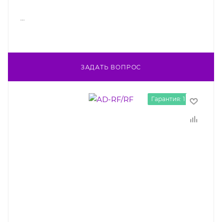
...
ЗАДАТЬ ВОПРОС
Гарантия: 1 год