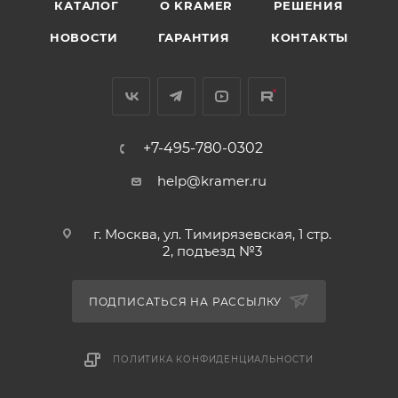
КАТАЛОГ
O KRAMER
РЕШЕНИЯ
НОВОСТИ
ГАРАНТИЯ
КОНТАКТЫ
+7-495-780-0302
help@kramer.ru
г. Москва, ул. Тимирязевская, 1 стр.
2, подъезд №3
ПОДПИСАТЬСЯ НА РАССЫЛКУ
ПОЛИТИКА КОНФИДЕНЦИАЛЬНОСТИ