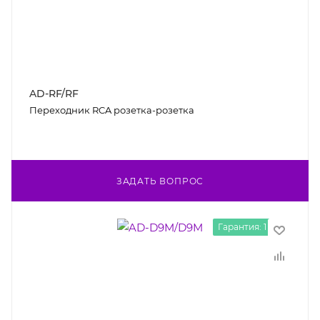
AD-RF/RF
Переходник RCA розетка-розетка
ЗАДАТЬ ВОПРОС
Гарантия: 1 год