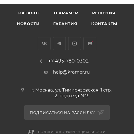
КАТАЛОГ
O KRAMER
РЕШЕНИЯ
НОВОСТИ
ГАРАНТИЯ
КОНТАКТЫ
+7-495-780-0302
help@kramer.ru
г. Москва, ул. Тимирязевская, 1 стр.
2, подъезд №3
ПОДПИСАТЬСЯ НА РАССЫЛКУ
ПОЛИТИКА КОНФИДЕНЦИАЛЬНОСТИ