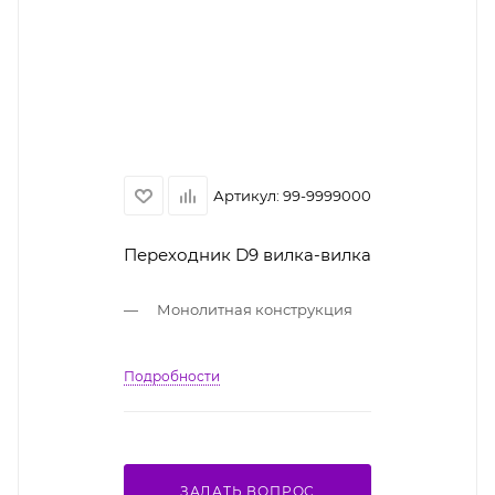
Артикул:
99-9999000
Переходник D9 вилка-вилка
Монолитная конструкция
Подробности
ЗАДАТЬ ВОПРОС