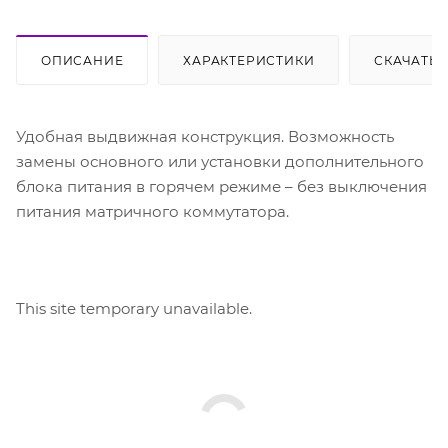
ОПИСАНИЕ
ХАРАКТЕРИСТИКИ
СКАЧАТЬ
Удобная выдвижная конструкция. Возможность
замены основного или установки дополнительного
блока питания в горячем режиме – без выключения
питания матричного коммутатора.
This site temporary unavailable.