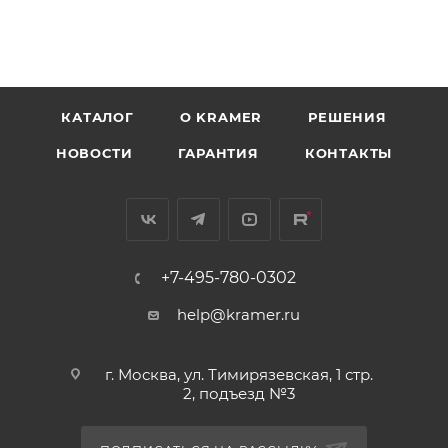
КАТАЛОГ
O KRAMER
РЕШЕНИЯ
НОВОСТИ
ГАРАНТИЯ
КОНТАКТЫ
+7-495-780-0302
help@kramer.ru
г. Москва, ул. Тимирязевская, 1 стр.
2, подъезд №3