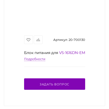
Артикул:
20-700130
Блок питания для
VS-1616DN-EM
Подробности
ЗАДАТЬ ВОПРОС