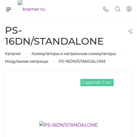
PS-
16DN/STANDALONE
—
—
Каталог
Коммутаторы и матричные коммутаторы
—
Модульные матрицы
PS-16DN/STANDALONE
Гарантия: 7 лет