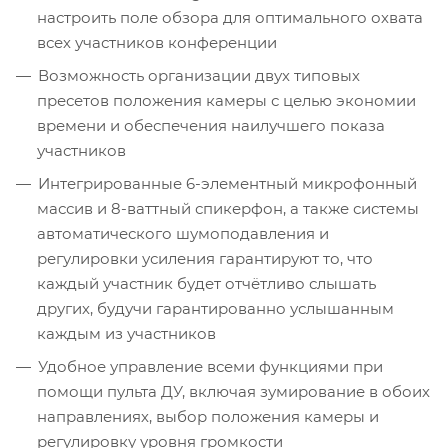
настроить поле обзора для оптимального охвата
всех участников конференции
Возможность организации двух типовых
пресетов положения камеры с целью экономии
времени и обеспечения наилучшего показа
участников
Интегрированные 6-элементный микрофонный
массив и 8-ваттный спикерфон, а также системы
автоматического шумоподавления и
регулировки усиления гарантируют то, что
каждый участник будет отчётливо слышать
других, будучи гарантированно услышанным
каждым из участников
Удобное управление всеми функциями при
помощи пульта ДУ, включая зумирование в обоих
направлениях, выбор положения камеры и
регулировку уровня громкости