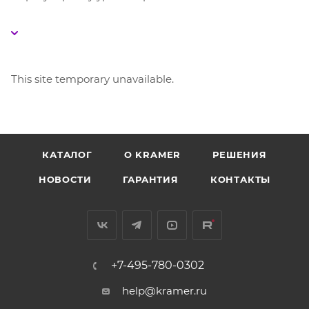
This site temporary unavailable.
КАТАЛОГ
O KRAMER
РЕШЕНИЯ
НОВОСТИ
ГАРАНТИЯ
КОНТАКТЫ
+7-495-780-0302
help@kramer.ru