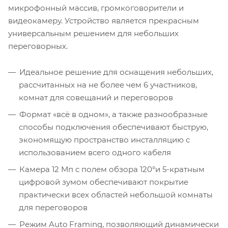
микрофонный массив, громкоговорители и
видеокамеру. Устройство является прекрасным
универсальным решением для небольших
переговорных.
Идеальное решение для оснащения небольших,
рассчитанных на не более чем 6 участников,
комнат для совещаний и переговоров
Формат «всё в одном», а также разнообразные
способы подключения обеспечивают быструю,
экономящую пространство инсталляцию с
использованием всего одного кабеля
Камера 12 Мп c полем обзора 120°и 5-кратным
цифровой зумом обеспечивают покрытие
практически всех областей небольшой комнаты
для переговоров
Режим Auto Framing, позволяющий динамически