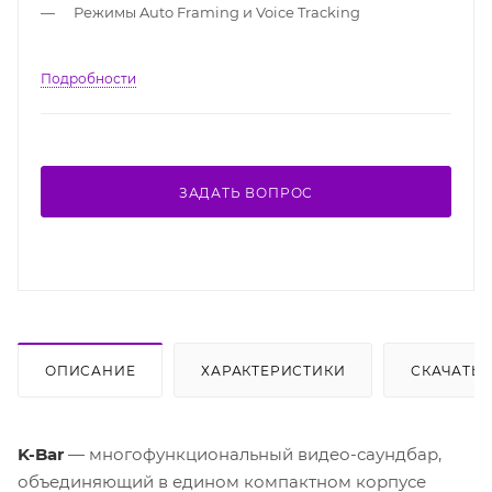
Режимы Auto Framing и Voice Tracking
Подробности
ЗАДАТЬ ВОПРОС
ОПИСАНИЕ
ХАРАКТЕРИСТИКИ
СКАЧАТЬ
K-Bar
— многофункциональный видео-саундбар,
объединяющий в едином компактном корпусе