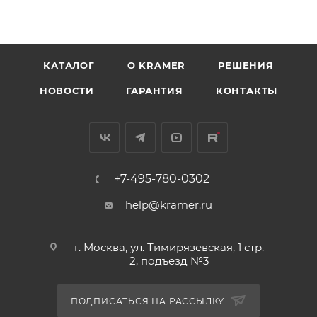
КАТАЛОГ
O KRAMER
РЕШЕНИЯ
НОВОСТИ
ГАРАНТИЯ
КОНТАКТЫ
+7-495-780-0302
help@kramer.ru
г. Москва, ул. Тимирязевская, 1 стр.
2, подъезд №3
ПОДПИСАТЬСЯ НА РАССЫЛКУ