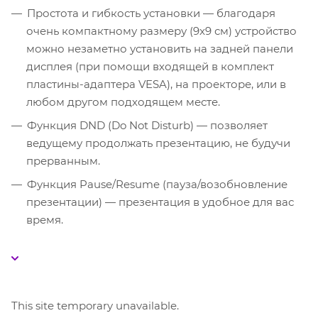
Простота и гибкость установки — благодаря
очень компактному размеру (9x9 см) устройство
можно незаметно установить на задней панели
дисплея (при помощи входящей в комплект
пластины-адаптера VESA), на проекторе, или в
любом другом подходящем месте.
Функция DND (Do Not Disturb) — позволяет
ведущему продолжать презентацию, не будучи
прерванным.
Функция Pause/Resume (пауза/возобновление
презентации) — презентация в удобное для вас
время.
This site temporary unavailable.