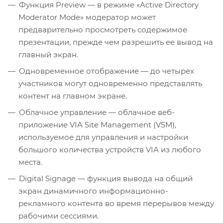
Функция Preview — в режиме «Active Directory
Moderator Mode» модератор может
предварительно просмотреть содержимое
презентации, прежде чем разрешить ее вывод на
главный экран.
Одновременное отображение — до четырех
участников могут одновременно представлять
контент на главном экране.
Облачное управление — облачное веб-
приложение VIA Site Management (VSM),
используемое для управления и настройки
большого количества устройств VIA из любого
места.
Digital Signage — функция вывода на общий
экран динамичного информационно-
рекламного контента во время перерывов между
рабочими сессиями.