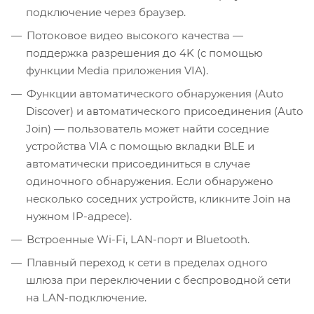
подключение через браузер.
Потоковое видео высокого качества —
поддержка разрешения до 4K (с помощью
функции Media приложения VIA).
Функции автоматического обнаружения (Auto
Discover) и автоматического присоединения (Auto
Join) — пользователь может найти соседние
устройства VIA с помощью вкладки BLE и
автоматически присоединиться в случае
одиночного обнаружения. Если обнаружено
несколько соседних устройств, кликните Join на
нужном IP-адресе).
Встроенные Wi-Fi, LAN-порт и Bluetooth.
Плавный переход к сети в пределах одного
шлюза при переключении с беспроводной сети
на LAN-подключение.