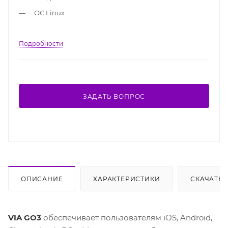
ОС Linux
Подробности
ЗАДАТЬ ВОПРОС
ОПИСАНИЕ
ХАРАКТЕРИСТИКИ
СКАЧАТЬ
VIA GO3
обеспечивает пользователям iOS, Android,