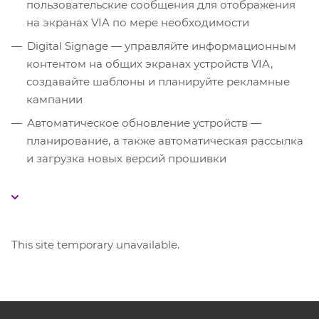
пользовательские сообщения для отображения
на экранах VIA по мере необходимости
Digital Signage — управляйте информационным
контентом на общих экранах устройств VIA,
создавайте шаблоны и планируйте рекламные
кампании
Автоматическое обновление устройств —
планирование, а также автоматическая рассылка
и загрузка новых версий прошивки
This site temporary unavailable.