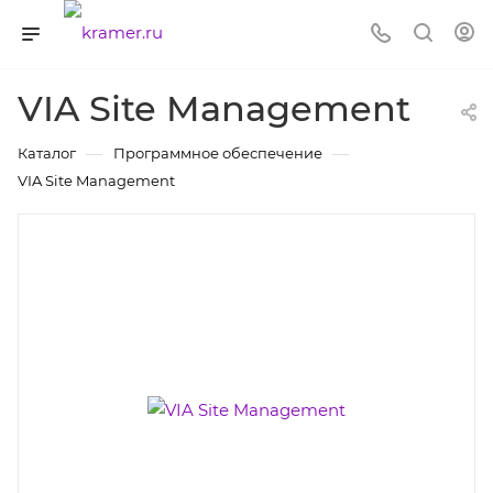
VIA Site Management
—
—
Каталог
Программное обеспечение
VIA Site Management