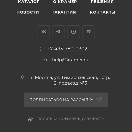
КАТАЛОГ
O KRAMER
РЕШЕНИЯ
НОВОСТИ
ГАРАНТИЯ
КОНТАКТЫ
+7-495-780-0302
help@kramer.ru
г. Москва, ул. Тимирязевская, 1 стр.
2, подъезд №3
ПОДПИСАТЬСЯ НА РАССЫЛКУ
ПОЛИТИКА КОНФИДЕНЦИАЛЬНОСТИ