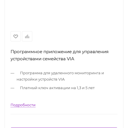
Программное приложение для управления
устройствами семейства VIA
Программа для удаленного мониторинга и
настройки устройств VIA
Платный ключ активации на 1,3 и 5 лет
Подробности