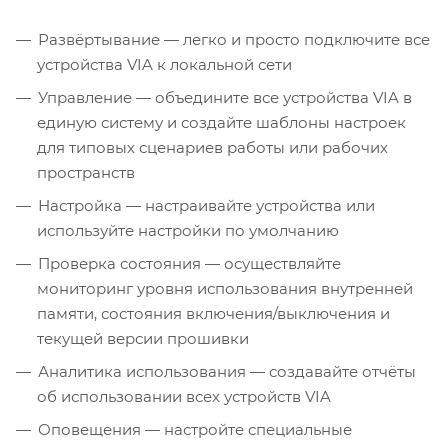
Развёртывание — легко и просто подключите все
устройства VIA к локальной сети
Управление — объедините все устройства VIA в
единую систему и создайте шаблоны настроек
для типовых сценариев работы или рабочих
пространств
Настройка — настраивайте устройства или
используйте настройки по умолчанию
Проверка состояния — осуществляйте
мониторинг уровня использования внутренней
памяти, состояния включения/выключения и
текущей версии прошивки
Аналитика использования — создавайте отчёты
об использовании всех устройств VIA
Оповещения — настройте специальные