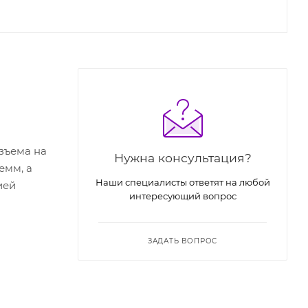
зъема на
Нужна консультация?
емм, а
Наши специалисты ответят на любой
ией
интересующий вопрос
ЗАДАТЬ ВОПРОС