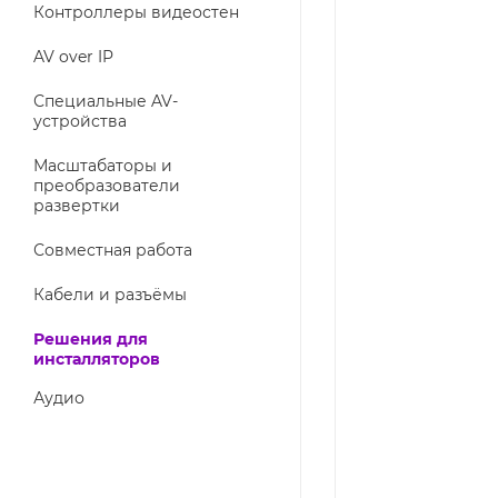
Контроллеры видеостен
AV over IP
Специальные AV-
устройства
Масштабаторы и
преобразователи
развертки
Совместная работа
Кабели и разъёмы
Решения для
инсталляторов
Аудио