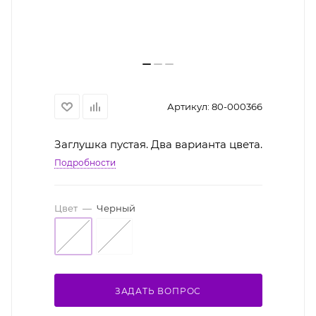
Артикул:
80-000366
Заглушка пустая. Два варианта цвета.
Подробности
Цвет
—
Черный
ЗАДАТЬ ВОПРОС