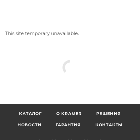
This site temporary unavailable.
КАТАЛОГ
O KRAMER
РЕШЕНИЯ
НОВОСТИ
ГАРАНТИЯ
КОНТАКТЫ