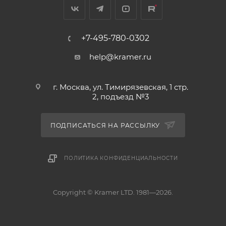
+7-495-780-0302
help@kramer.ru
г. Москва, ул. Тимирязевская, 1 стр.
2, подъезд №3
ПОДПИСАТЬСЯ НА РАССЫЛКУ
ПОЛИТИКА КОНФИДЕНЦИАЛЬНОСТИ
Copyright © Kramer LTD. 1981—2026.