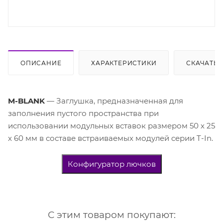
ОПИСАНИЕ
ХАРАКТЕРИСТИКИ
СКАЧАТЬ
M-BLANK
— Заглушка, предназначенная для
заполнения пустого пространства при
использовании модульных вставок размером 50 х 25
х 60 мм в составе встраиваемых модулей cерии T-In.
Конфигуратор лючков
С этим товаром покупают: