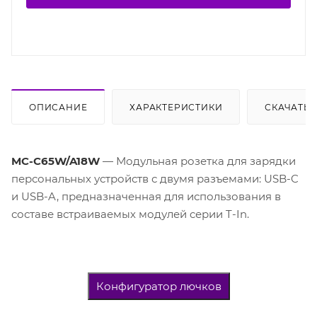
ОПИСАНИЕ
ХАРАКТЕРИСТИКИ
СКАЧАТЬ
MC-C65W/A18W
— Модульная розетка для зарядки
персональных устройств с двумя разъемами: USB-C
и USB-A, предназначенная для использования в
составе встраиваемых модулей cерии T-In.
Конфигуратор лючков