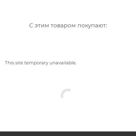
С этим товаром покупают:
This site temporary unavailable.