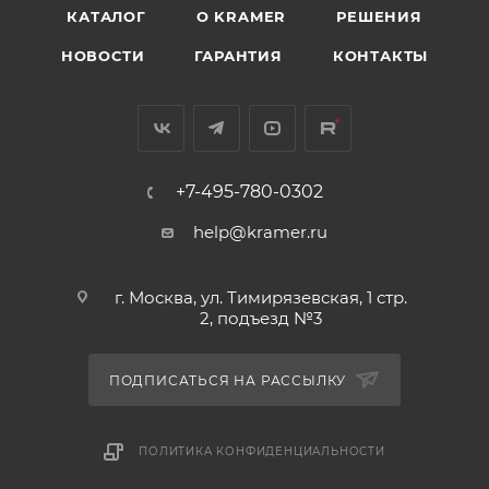
КАТАЛОГ
O KRAMER
РЕШЕНИЯ
НОВОСТИ
ГАРАНТИЯ
КОНТАКТЫ
+7-495-780-0302
help@kramer.ru
г. Москва, ул. Тимирязевская, 1 стр.
2, подъезд №3
ПОДПИСАТЬСЯ НА РАССЫЛКУ
ПОЛИТИКА КОНФИДЕНЦИАЛЬНОСТИ