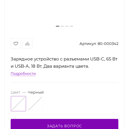
Артикул:
80-000342
Зарядное устройство с разъемами USB-C, 65 Вт
и USB-A, 18 Вт. Два варианта цвета.
Подробности
Цвет
—
Черный
ЗАДАТЬ ВОПРОС