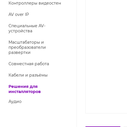
Контроллеры видеостен
AV over IP
Специальные AV-
устройства
Масштабаторы и
преобразователи
развертки
Совместная работа
Кабели и разъёмы
Решения для
инсталляторов
Аудио