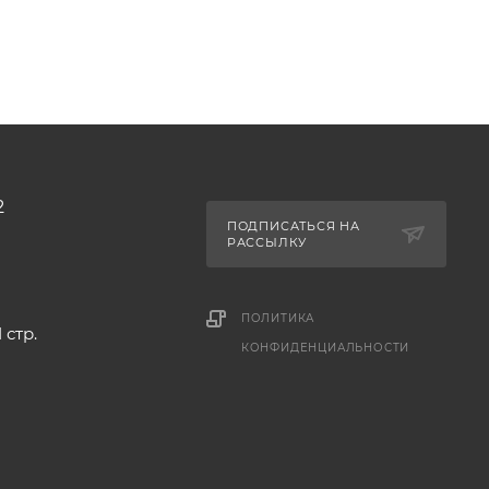
2
ПОДПИСАТЬСЯ НА
РАССЫЛКУ
ПОЛИТИКА
 стр.
КОНФИДЕНЦИАЛЬНОСТИ