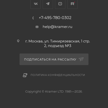
+7-495-780-0302
help@kramer.ru
г. Москва, ул. Тимирязевская, 1 стр.
2, подъезд №3
ПОДПИСАТЬСЯ НА РАССЫЛКУ
ПОЛИТИКА КОНФИДЕНЦИАЛЬНОСТИ
Copyright © Kramer LTD. 1981—2026.