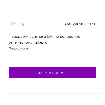
Артикул:
90-0621190
Передатчик сигнала DVI по волоконно-
оптическому кабелю
Подробности
ЗАДАТЬ ВОПРОС