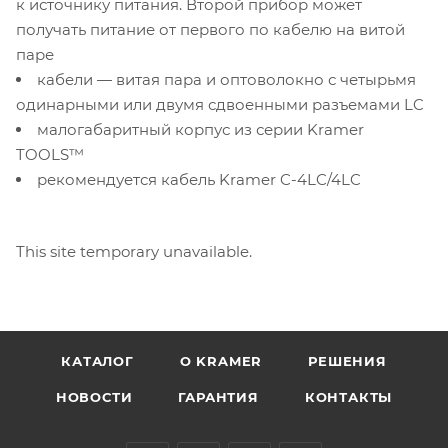
к источнику питания. Второй прибор может
получать питание от первого по кабелю на витой
паре
кабели — витая пара и оптоволокно с четырьмя
одинарными или двумя сдвоенными разъемами LC
малогабаритный корпус из серии Kramer
TOOLS™
рекомендуется кабель Kramer C-4LC/4LC
This site temporary unavailable.
КАТАЛОГ
O KRAMER
РЕШЕНИЯ
НОВОСТИ
ГАРАНТИЯ
КОНТАКТЫ