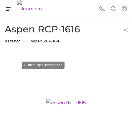
Aspen RCP-1616
—
Каталог
Aspen RCP-1616
Снят с производства