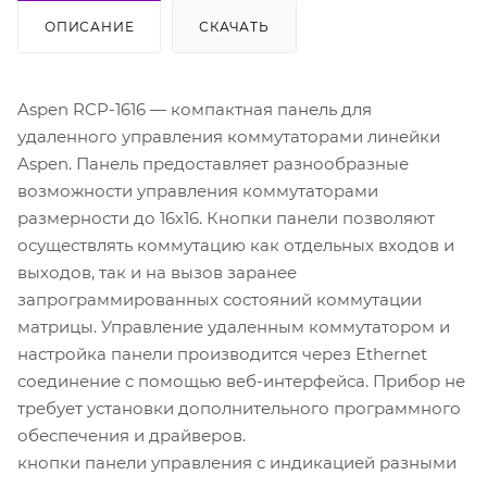
ОПИСАНИЕ
СКАЧАТЬ
Aspen RCP-1616 — компактная панель для
удаленного управления коммутаторами линейки
Aspen. Панель предоставляет разнообразные
возможности управления коммутаторами
размерности до 16х16. Кнопки панели позволяют
осуществлять коммутацию как отдельных входов и
выходов, так и на вызов заранее
запрограммированных состояний коммутации
матрицы. Управление удаленным коммутатором и
настройка панели производится через Ethernet
соединение с помощью веб-интерфейса. Прибор не
требует установки дополнительного программного
обеспечения и драйверов.
кнопки панели управления с индикацией разными