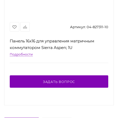
Артикул:
04-827311-10
Панель 16x16 для управления матричным
коммутатором Sierra Aspen; 1U
Подробности
ЗАДАТЬ ВОПРОС