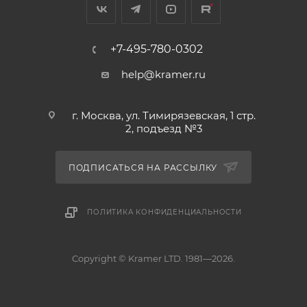
+7-495-780-0302
help@kramer.ru
г. Москва, ул. Тимирязевская, 1 стр.
2, подъезд №3
ПОДПИСАТЬСЯ НА РАССЫЛКУ
ПОЛИТИКА КОНФИДЕНЦИАЛЬНОСТИ
Copyright © Kramer LTD. 1981—2026.