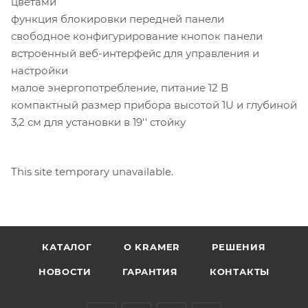
цветами
функция блокировки передней панели
свободное конфигурирование кнопок панели
встроенный веб-интерфейс для управления и
настройки
малое энергопотребление, питание 12 В
компактный размер прибора высотой 1U и глубиной
3,2 см для установки в 19'' стойку
This site temporary unavailable.
КАТАЛОГ
O KRAMER
РЕШЕНИЯ
НОВОСТИ
ГАРАНТИЯ
КОНТАКТЫ