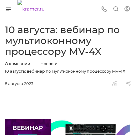
10 августа: вебинар по
мультиоконному
процессору MV-4X
—
—
О компании
Новости
10 августа: вебинар по мультиоконному процессору MV-4X
8 августа 2023