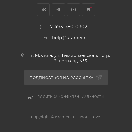
+7-495-780-0302
help@kramer.ru
г. Москва, ул. Тимирязевская, 1 стр.
2, подъезд №3
ПОДПИСАТЬСЯ НА РАССЫЛКУ
ПОЛИТИКА КОНФИДЕНЦИАЛЬНОСТИ
Copyright © Kramer LTD. 1981—2026.