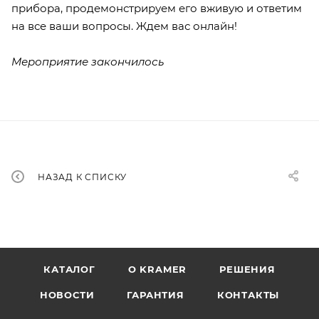
прибора, продемонстрируем его вживую и ответим
на все ваши вопросы. Ждем вас онлайн!
Мероприятие закончилось
НАЗАД К СПИСКУ
КАТАЛОГ
O KRAMER
РЕШЕНИЯ
НОВОСТИ
ГАРАНТИЯ
КОНТАКТЫ