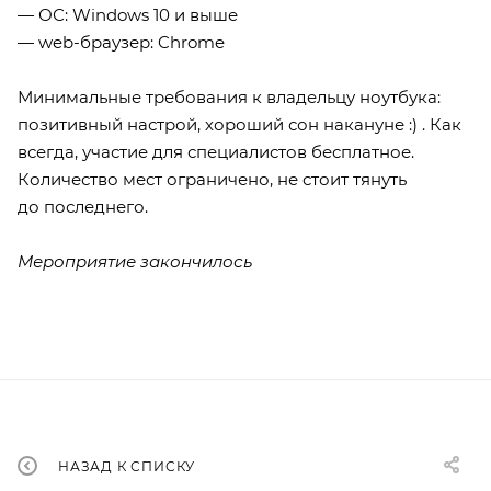
— ОС: Windows 10 и выше
— web-браузер: Chrome
Минимальные требования к владельцу ноутбука:
позитивный настрой, хороший сон накануне :) . Как
всегда, участие для специалистов бесплатное.
Количество мест ограничено, не стоит тянуть
до последнего.
Мероприятие закончилось
НАЗАД К СПИСКУ