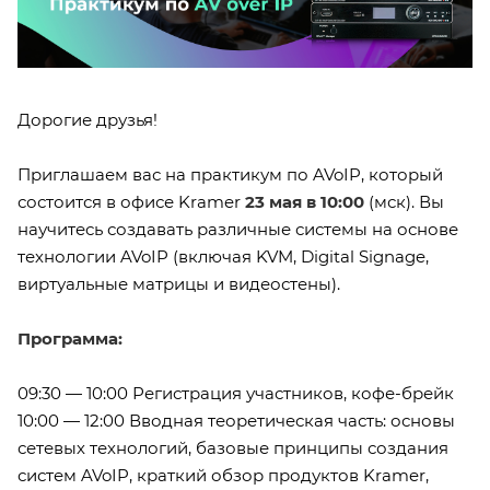
Дорогие друзья!
Приглашаем вас на практикум по AVoIP, который
состоится в офисе Kramer
23 мая в 10:00
(мск). Вы
научитесь создавать различные системы на основе
технологии AVoIP (включая KVM, Digital Signage,
виртуальные матрицы и видеостены).
Программа:
09:30 — 10:00 Регистрация участников, кофе-брейк
10:00 — 12:00 Вводная теоретическая часть: основы
сетевых технологий, базовые принципы создания
систем AVoIP, краткий обзор продуктов Kramer,