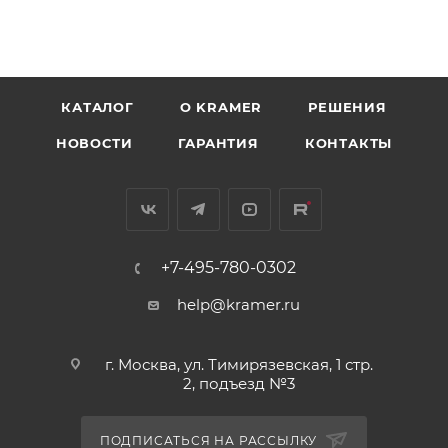
КАТАЛОГ
O KRAMER
РЕШЕНИЯ
НОВОСТИ
ГАРАНТИЯ
КОНТАКТЫ
+7-495-780-0302
help@kramer.ru
г. Москва, ул. Тимирязевская, 1 стр.
2, подъезд №3
ПОДПИСАТЬСЯ НА РАССЫЛКУ