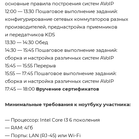
основные правила построения систем AVoIP
12:00 — 13:30 Пошаговое выполнение заданий:
конфигурирование сетевых коммутаторов разных
производителей, преднастройка приемников
и передатчиков KDS
13:30 — 14:30 Обед
14:30 — 15:45 Пошаговое выполнение заданий:
сборка и настройка различных систем AVoIP
15:45 — 15:55 Перерыв
15:55 — 17:45 Пошаговое выполнение заданий:
сборка и настройка различных систем AVoIP
17:45 — 18:00
Вручение сертификатов
Минимальные требования к ноутбуку участника:
— Процессор: Intel Core I3 6 поколения
— RAM: 4Гб
— Порты: LAN (RJ-45) или Wi-Fi