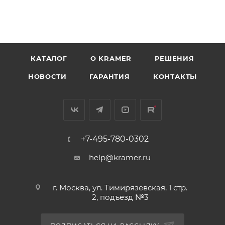
КАТАЛОГ
O KRAMER
РЕШЕНИЯ
НОВОСТИ
ГАРАНТИЯ
КОНТАКТЫ
+7-495-780-0302
help@kramer.ru
г. Москва, ул. Тимирязевская, 1 стр.
2, подъезд №3