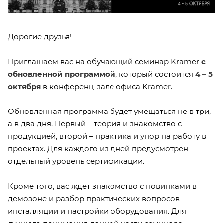
Дорогие друзья!
Приглашаем вас на обучающий семинар Kramer
с
обновленной программой
, который состоится
4 – 5
октября
в конференц-зале офиса Kramer.
Обновленная программа будет умещаться не в три,
а в два дня. Первый – теория и знакомство с
продукцией, второй – практика и упор на работу в
проектах. Для каждого из дней предусмотрен
отдельный уровень сертификации.
Кроме того, вас ждет знакомство с новинками в
демозоне и разбор практических вопросов
инсталляции и настройки оборудования. Для