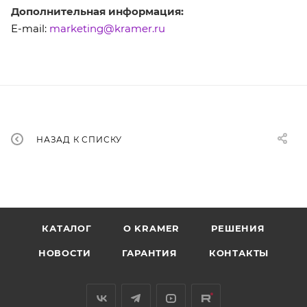
Дополнительная информация:
E-mail:
marketing@kramer.ru
НАЗАД К СПИСКУ
КАТАЛОГ
O KRAMER
РЕШЕНИЯ
НОВОСТИ
ГАРАНТИЯ
КОНТАКТЫ