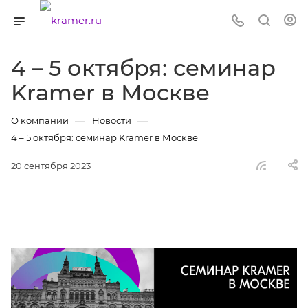
4 – 5 октября: семинар
Kramer в Москве
—
—
О компании
Новости
4 – 5 октября: семинар Kramer в Москве
20 сентября 2023