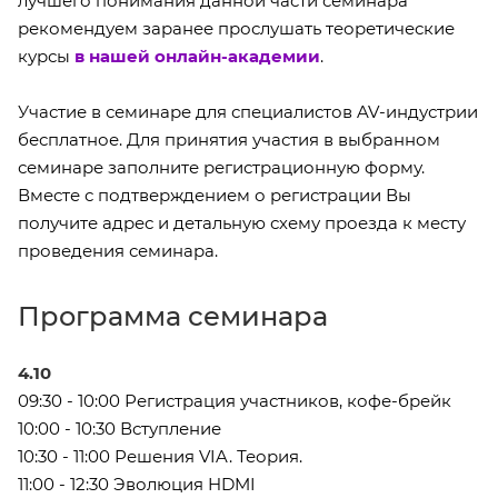
лучшего понимания данной части семинара
рекомендуем заранее прослушать теоретические
курсы
в нашей онлайн-академии
.
Участие в семинаре для специалистов AV-индустрии
бесплатное. Для принятия участия в выбранном
семинаре заполните регистрационную форму.
Вместе с подтверждением о регистрации Вы
получите адрес и детальную схему проезда к месту
проведения семинара.
Программа семинара
4.10
09:30 - 10:00 Регистрация участников, кофе-брейк
10:00 - 10:30 Вступление
10:30 - 11:00 Решения VIA. Теория.
11:00 - 12:30 Эволюция HDMI