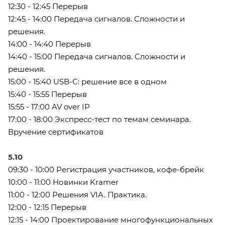
12:30 - 12:45 Перерыв
12:45 - 14:00 Передача сигналов. Сложности и
решения.
14:00 - 14:40 Перерыв
14:40 - 15:00 Передача сигналов. Сложности и
решения.
15:00 - 15:40 USB-C: решение все в одном
15:40 - 15:55 Перерыв
15:55 - 17:00 AV over IP
17:00 - 18:00 Экспресс-тест по темам семинара.
Вручение сертификатов
5.10
09:30 - 10:00 Регистрация участников, кофе-брейк
10:00 - 11:00 Новинки Kramer
11:00 - 12:00 Решения VIA. Практика.
12:00 - 12:15 Перерыв
12:15 - 14:00 Проектирование многофункциональных