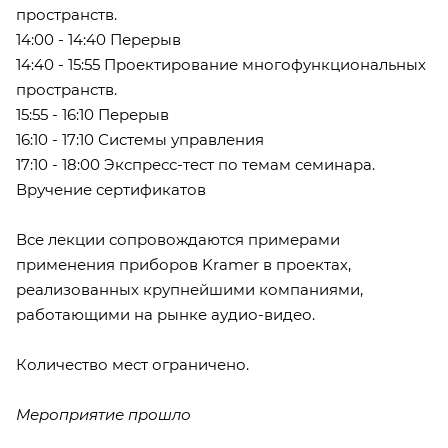
пространств.
14:00 - 14:40 Перерыв
14:40 - 15:55 Проектирование многофункциональных
пространств.
15:55 - 16:10 Перерыв
16:10 - 17:10 Системы управления
17:10 - 18:00 Экспресс-тест по темам семинара.
Вручение сертификатов
Все лекции сопровождаются примерами
применения приборов Kramer в проектах,
реализованных крупнейшими компаниями,
работающими на рынке аудио-видео.
Количество мест ограничено.
Мероприятие прошло