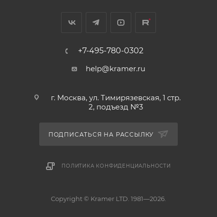
+7-495-780-0302
help@kramer.ru
г. Москва, ул. Тимирязевская, 1 стр.
2, подъезд №3
ПОДПИСАТЬСЯ НА РАССЫЛКУ
ПОЛИТИКА КОНФИДЕНЦИАЛЬНОСТИ
Copyright © Kramer LTD. 1981—2026.