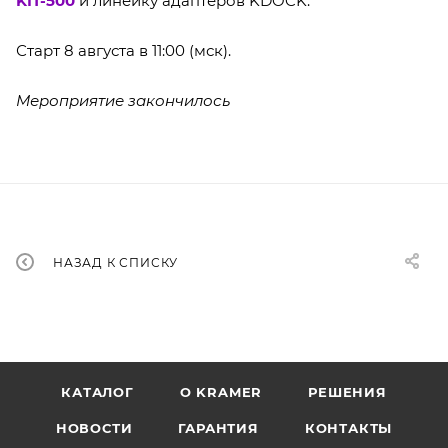
KIT-500
и линейку адаптеров KDOCK.
Старт 8 августа в 11:00 (мск).
Мероприятие закончилось
НАЗАД К СПИСКУ
КАТАЛОГ
O KRAMER
РЕШЕНИЯ
НОВОСТИ
ГАРАНТИЯ
КОНТАКТЫ