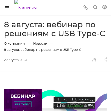
8 августа: вебинар по
решениям с USB Type-C
—
—
О компании
Новости
8 августа: вебинар по решениям с USB Type-C
2 августа 2023