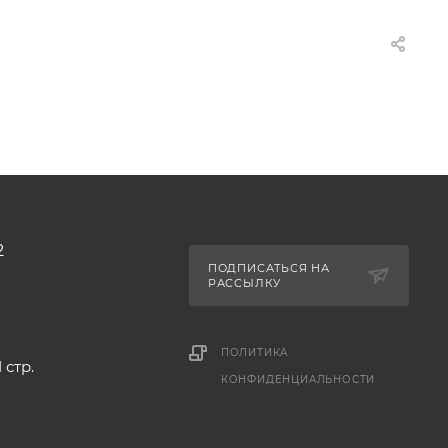
2
ПОДПИСАТЬСЯ НА
РАССЫЛКУ
ПОЛИТИКА
 стр.
КОНФИДЕНЦИАЛЬНОСТИ