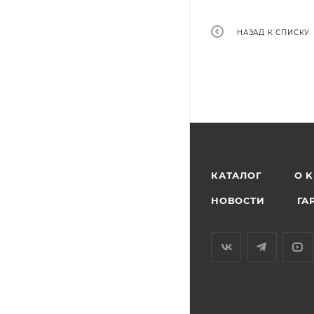
НАЗАД К СПИСКУ
КАТАЛОГ
O 
НОВОСТИ
ГА