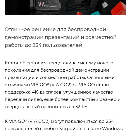
Отличное решение для беспроводной
демонстрации презентаций и совместной
работы до 254 пользователей
Kramer Electronics представила систему нового
поколения для беспроводной демонстрации
презентаций и совместной работы. Основными
отличиями VIA GO² (VIA GO2) от VIA GO стали
поддержка 4K-дисплеев, улучшенное качество
передачи видео, еще более компактный размер и
твердотельный накопитель на 32 ГБ.
К VIA GO² (VIA GO2) могут подключиться до 254
пользователей с любых устройств на базе Windows,