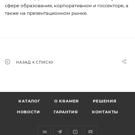
сфере образования, корпоративном и госсекторе, а
также на презентационном рынке.
НАЗАД К СПИСКУ
КАТАЛОГ
O KRAMER
РЕШЕНИЯ
НОВОСТИ
ГАРАНТИЯ
КОНТАКТЫ