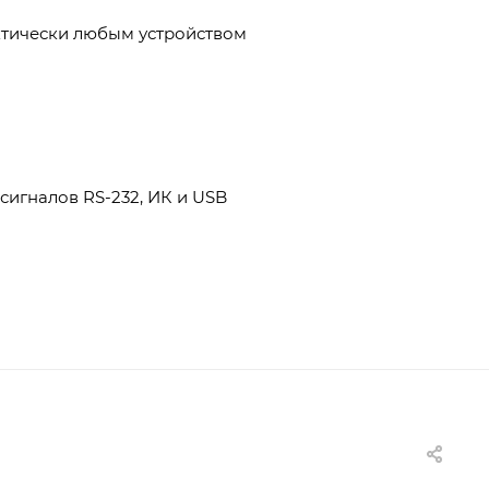
ктически любым устройством
 сигналов RS-232, ИК и USB