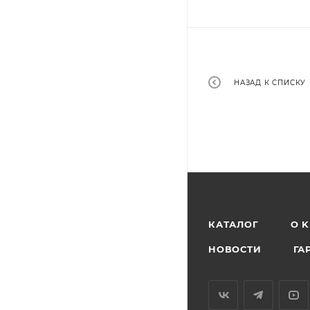
НАЗАД К СПИСКУ
КАТАЛОГ
O 
НОВОСТИ
ГА