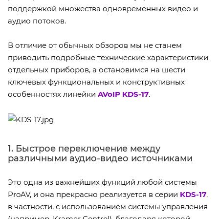
поддержкой множества одновременных видео и
аудио потоков.
В отличие от обычных обзоров мы не станем
приводить подробные технические характеристики
отдельных приборов, а остановимся на шести
ключевых функциональных и конструктивных
особенностях линейки
AVoIP KDS-17
.
1. Быстрое переключение между
различными аудио-видео источниками
Это одна из важнейших функций любой системы
ProAV, и она прекрасно реализуется в серии
KDS-17
,
в частности, с использованием системы управления
(например, Kramer Control), благодаря которой