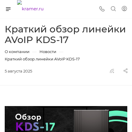
Краткий обзор линейки
AVoIP KDS-17
—
—
О компании
Новости
Краткий обзор линейки AVoIP KDS-17
5 августа 2025