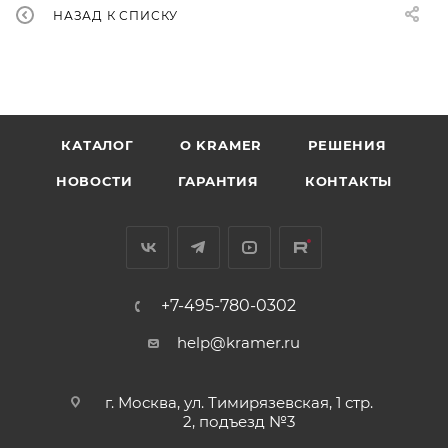
НАЗАД К СПИСКУ
КАТАЛОГ
O KRAMER
РЕШЕНИЯ
НОВОСТИ
ГАРАНТИЯ
КОНТАКТЫ
+7-495-780-0302
help@kramer.ru
г. Москва, ул. Тимирязевская, 1 стр.
2, подъезд №3