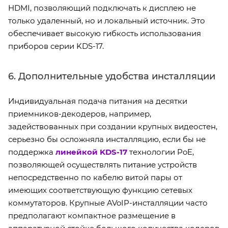
HDMI, позволяющий подключать к дисплею не
только удаленный, но и локальный источник. Это
обеспечивает высокую гибкость использования
приборов серии KDS-17.
6. Дополнительные удобства инсталляции
Индивидуальная подача питания на десятки
приемников-декодеров, например,
задействованных при создании крупных видеостен,
серьезно бы осложняла инсталляцию, если бы не
поддержка
линейкой KDS-17
технологии PoE,
позволяющей осуществлять питание устройств
непосредственно по кабелю витой пары от
имеющих соответствующую функцию сетевых
коммутаторов. Крупные AVoIP-инсталляции часто
предполагают компактное размещение в