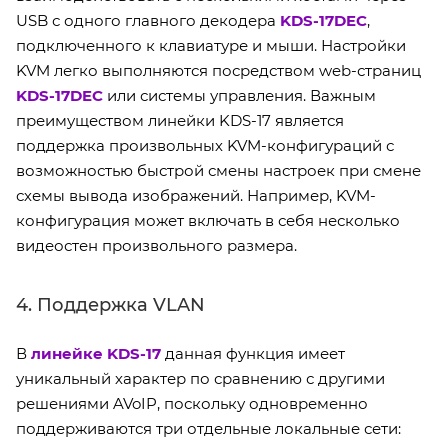
USB с одного главного декодера
KDS-17DEC
,
подключенного к клавиатуре и мыши. Настройки
KVM легко выполняются посредством web-страниц
KDS-17DEC
или системы управления. Важным
преимуществом линейки KDS-17 является
поддержка произвольных KVM-конфигураций с
возможностью быстрой смены настроек при смене
схемы вывода изображений. Например, KVM-
конфигурация может включать в себя несколько
видеостен произвольного размера.
4. Поддержка VLAN
В
линейке KDS-17
данная функция имеет
уникальный характер по сравнению с другими
решениями AVoIP, поскольку одновременно
поддерживаются три отдельные локальные сети: