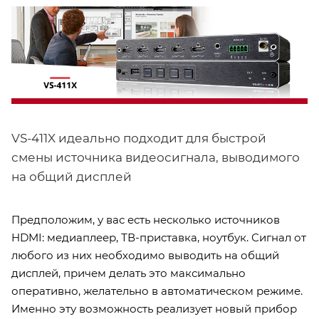
VS-411X идеально подходит для быстрой
смены источника видеосигнала, выводимого
на общий дисплей
Предположим, у вас есть несколько источников
HDMI: медиаплеер, ТВ-приставка, ноутбук. Сигнал от
любого из них необходимо выводить на общий
дисплей, причем делать это максимально
оперативно, желательно в автоматическом режиме.
Именно эту возможность реализует новый прибор