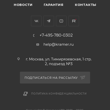
НОВОСТИ
ГАРАНТИЯ
КОНТАКТЫ
+7-495-780-0302
help@kramer.ru
г. Москва, ул. Тимирязевская, 1 стр.
2, подъезд №3
ПОДПИСАТЬСЯ НА РАССЫЛКУ
ПОЛИТИКА КОНФИДЕНЦИАЛЬНОСТИ