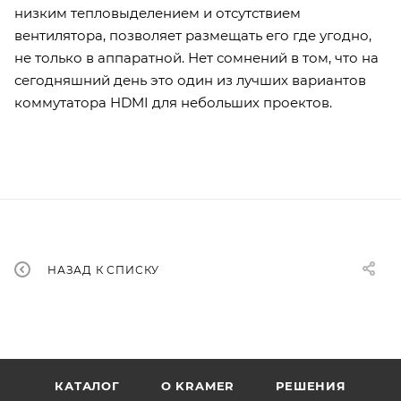
низким тепловыделением и отсутствием
вентилятора, позволяет размещать его где угодно,
не только в аппаратной. Нет сомнений в том, что на
сегодняшний день это один из лучших вариантов
коммутатора HDMI для небольших проектов.
НАЗАД К СПИСКУ
КАТАЛОГ
O KRAMER
РЕШЕНИЯ