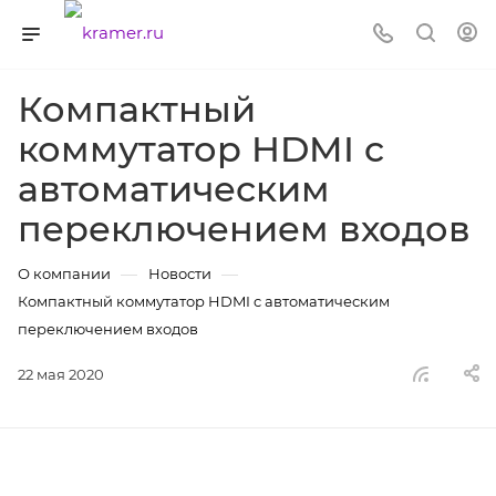
Компактный
коммутатор HDMI c
автоматическим
переключением входов
—
—
О компании
Новости
Компактный коммутатор HDMI c автоматическим
переключением входов
22 мая 2020