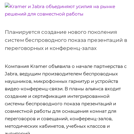
Планируется создание нового поколения
систем беспроводного показа презентаций в
переговорных и конференц-залах
Компания Kramer объявила о начале партнерства с
Jabra, ведущим производителем беспроводных
наушников, микрофонных гарнитур и устройств
видео-конференц-связи. В планы альянса входит
создание и сертификация интегрированной
системы беспроводного показа презентаций и
совместной работы для оснащения комнат для
переговоров и совещаний, конференц-залов,
методических кабинетов, учебных классов и
аудиторий.