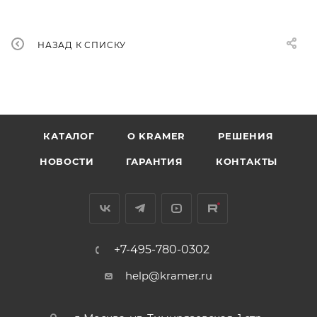
НАЗАД К СПИСКУ
КАТАЛОГ
O KRAMER
РЕШЕНИЯ
НОВОСТИ
ГАРАНТИЯ
КОНТАКТЫ
+7-495-780-0302
help@kramer.ru