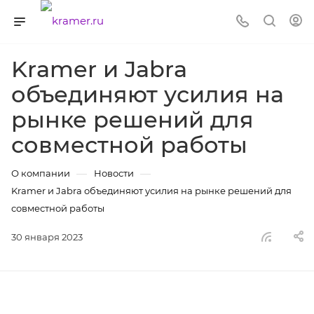
Kramer и Jabra
объединяют усилия на
рынке решений для
совместной работы
—
—
О компании
Новости
Kramer и Jabra объединяют усилия на рынке решений для
совместной работы
30 января 2023