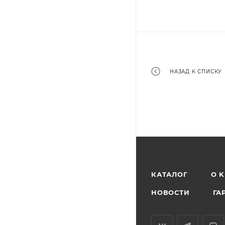
НАЗАД К СПИСКУ
КАТАЛОГ
O 
НОВОСТИ
ГА