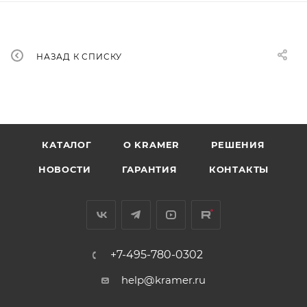
НАЗАД К СПИСКУ
КАТАЛОГ
O KRAMER
РЕШЕНИЯ
НОВОСТИ
ГАРАНТИЯ
КОНТАКТЫ
+7-495-780-0302
help@kramer.ru