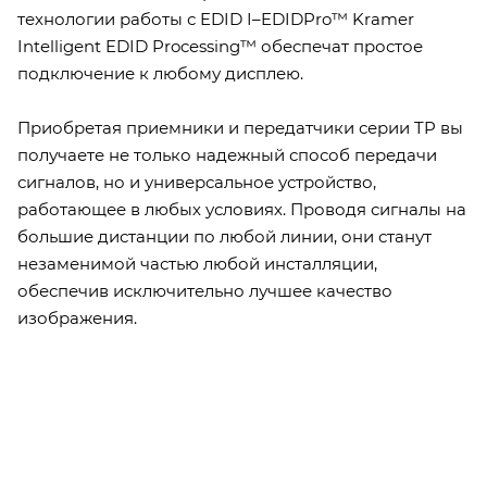
технологии работы с EDID I–EDIDPro™ Kramer
Intelligent EDID Processing™ обеспечат простое
подключение к любому дисплею.
Приобретая приемники и передатчики серии TP вы
получаете не только надежный способ передачи
сигналов, но и универсальное устройство,
работающее в любых условиях. Проводя сигналы на
большие дистанции по любой линии, они станут
незаменимой частью любой инсталляции,
обеспечив исключительно лучшее качество
изображения.