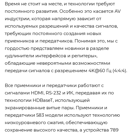
Время не стоит на месте, и технологии требуют
постоянного развития. Особенно это касается AV
индустрии, которая напрямую зависит от
используемых разрешений и качества сигналов,
требующих постоянного создания новых
приемников и передатчиков. Понимая это, мы с
гордостью представляем новинки в разделе
«удлинители интерфейсов и репитеры»,
обладающие невероятными возможностями
передачи сигналов с разрешением 4K@60 Гц (4:4:4).
Все приемники и передатчики работают с
сигналами HDMI, RS-232 и ИК, передавая их по
технологии HDBaseT, использующей
экранированные витые пары. Приемники и
передатчики 583 модели используют технологию
низкоуровневого сжатия, обеспечивающую
сохранение высокого качества, а устройства 789