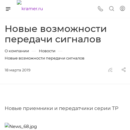
Новые возможности
передачи сигналов
—
—
О компании
Новости
Новые возможности передачи сигналов
18 марта 2019
Новые приемники и передатчики серии TP