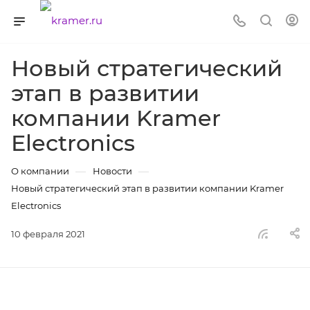
Новый стратегический
этап в развитии
компании Kramer
Electronics
—
—
О компании
Новости
Новый стратегический этап в развитии компании Kramer
Electronics
10 февраля 2021