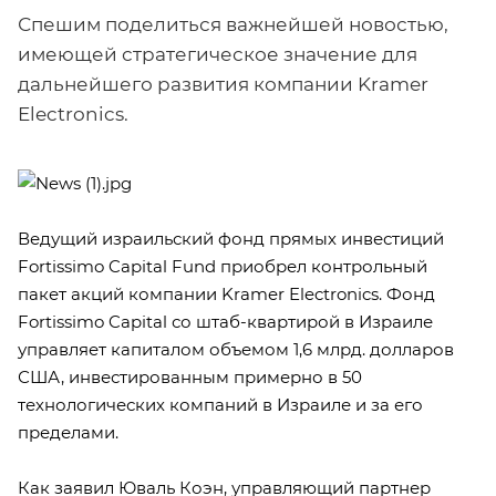
Спешим поделиться важнейшей новостью,
имеющей стратегическое значение для
дальнейшего развития компании Kramer
Electronics.
Ведущий израильский фонд прямых инвестиций
Fortissimo Capital Fund приобрел контрольный
пакет акций компании Kramer Electronics. Фонд
Fortissimo Capital со штаб-квартирой в Израиле
управляет капиталом объемом 1,6 млрд. долларов
США, инвестированным примерно в 50
технологических компаний в Израиле и за его
пределами.
Как заявил Юваль Коэн, управляющий партнер