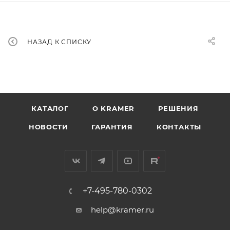
НАЗАД К СПИСКУ
КАТАЛОГ
O KRAMER
РЕШЕНИЯ
НОВОСТИ
ГАРАНТИЯ
КОНТАКТЫ
+7-495-780-0302
help@kramer.ru