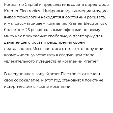
Fortissimo Capital и председатель совета директоров
Kramer Electronics, “Цифровые мультимедиа и аудио
видео технологии находятся в состоянии расцвета,
и мы рассматриваем компанию Kramer Electronics с
более чем 25 региональными офисами по всему
миру как прекрасную глобальную платформу для
дальнейшего роста и расширения своей
деятельности. Мы в восторге от того что получили
возможность участвовать в следующем этапе
увлекательного путешествия компании Kramer”.
В наступившем году Kramer Electronics отмечает
свое сорокалетие, и этот год становится поистине
историческим в жизни компании.