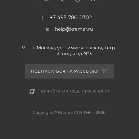
+7-495-780-0302
help@kramer.ru
г. Москва, ул. Тимирязевская, 1 стр.
2, подъезд №3
ПОДПИСАТЬСЯ НА РАССЫЛКУ
ПОЛИТИКА КОНФИДЕНЦИАЛЬНОСТИ
Copyright © Kramer LTD. 1981—2026.