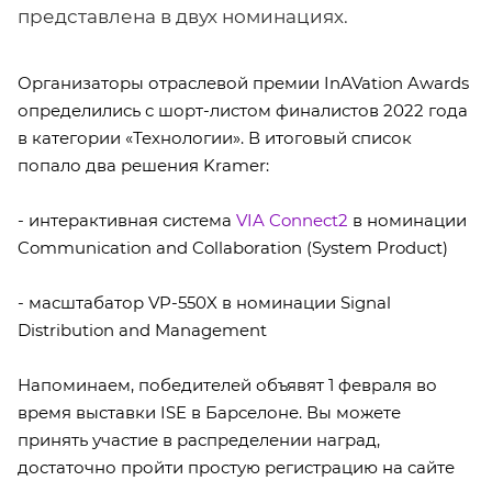
представлена в двух номинациях.
Организаторы отраслевой премии InAVation Awards
определились с шорт-листом финалистов 2022 года
в категории «Технологии». В итоговый список
попало два решения Kramer:
- интерактивная система
VIA Connect2
в номинации
Communication and Collaboration (System Product)
- масштабатор VP-550X в номинации Signal
Distribution and Management
Напоминаем, победителей объявят 1 февраля во
время выставки ISE в Барселоне. Вы можете
принять участие в распределении наград,
достаточно пройти простую регистрацию на сайте