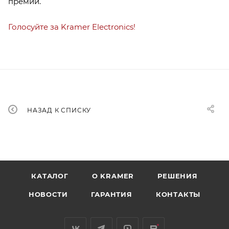
премии.
Голосуйте за Kramer Electronics!
НАЗАД К СПИСКУ
КАТАЛОГ
O KRAMER
РЕШЕНИЯ
НОВОСТИ
ГАРАНТИЯ
КОНТАКТЫ