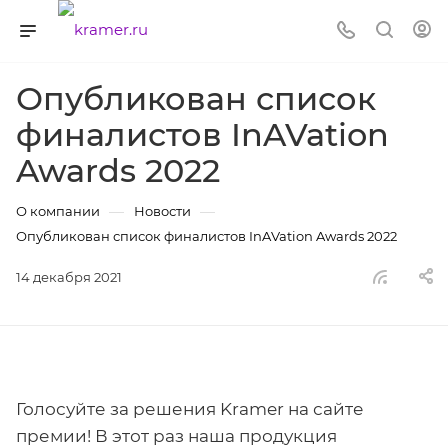
Опубликован список
финалистов InAVation
Awards 2022
—
—
О компании
Новости
Опубликован список финалистов InAVation Awards 2022
14 декабря 2021
Голосуйте за решения Kramer на сайте
премии! В этот раз наша продукция