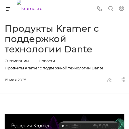
Продукты Kramer с
поддержкой
технологии Dante
—
—
О компании
Новости
Продукты Kramer с поддержкой технологии Dante
19 мая 2025