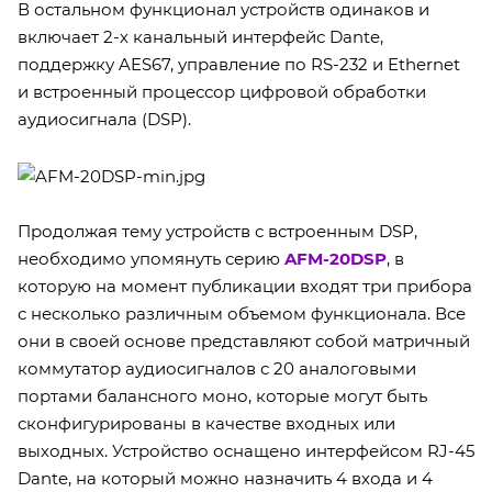
В остальном функционал устройств одинаков и
включает 2-х канальный интерфейс Dante,
поддержку AES67, управление по RS-232 и Ethernet
и встроенный процессор цифровой обработки
аудиосигнала (DSP).
Продолжая тему устройств с встроенным DSP,
необходимо упомянуть серию
AFM-20DSP
, в
которую на момент публикации входят три прибора
с несколько различным объемом функционала. Все
они в своей основе представляют собой матричный
коммутатор аудиосигналов с 20 аналоговыми
портами балансного моно, которые могут быть
сконфигурированы в качестве входных или
выходных. Устройство оснащено интерфейсом RJ-45
Dante, на который можно назначить 4 входа и 4