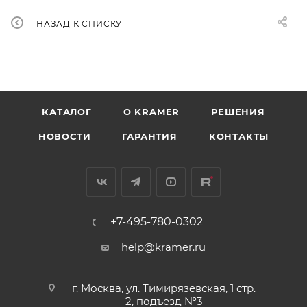
НАЗАД К СПИСКУ
КАТАЛОГ
O KRAMER
РЕШЕНИЯ
НОВОСТИ
ГАРАНТИЯ
КОНТАКТЫ
+7-495-780-0302
help@kramer.ru
г. Москва, ул. Тимирязевская, 1 стр.
2, подъезд №3