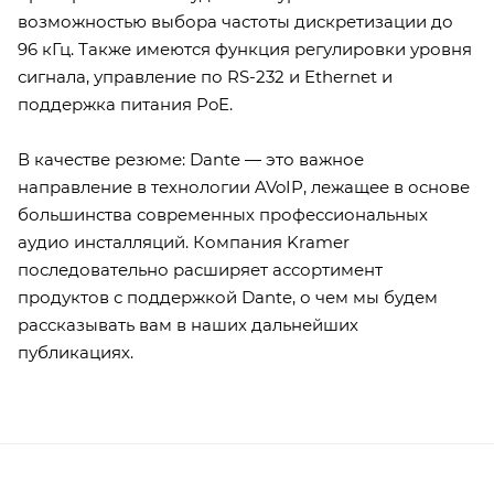
возможностью выбора частоты дискретизации до
96 кГц. Также имеются функция регулировки уровня
сигнала, управление по RS-232 и Ethernet и
поддержка питания PoE.
В качестве резюме: Dante — это важное
направление в технологии AVoIP, лежащее в основе
большинства современных профессиональных
аудио инсталляций. Компания Kramer
последовательно расширяет ассортимент
продуктов с поддержкой Dante, о чем мы будем
рассказывать вам в наших дальнейших
публикациях.